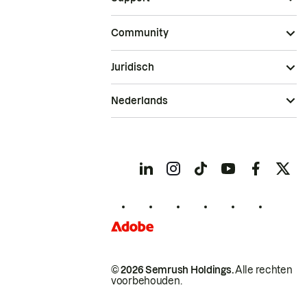
Community
Juridisch
Nederlands
© 2026 Semrush Holdings.
Alle rechten
voorbehouden.