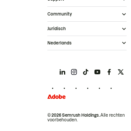
Community
Juridisch
Nederlands
© 2026 Semrush Holdings.
Alle rechten
voorbehouden.