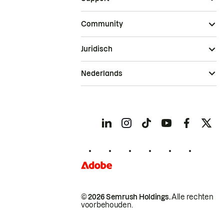
Community
Juridisch
Nederlands
© 2026 Semrush Holdings.
Alle rechten
voorbehouden.