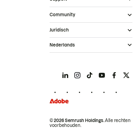
Community
Juridisch
Nederlands
© 2026 Semrush Holdings.
Alle rechten
voorbehouden.