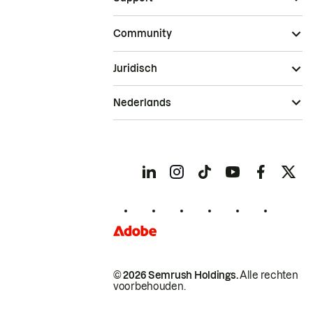
Community
Juridisch
Nederlands
© 2026 Semrush Holdings.
Alle rechten
voorbehouden.