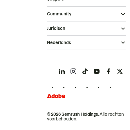
Community
Juridisch
Nederlands
© 2026 Semrush Holdings.
Alle rechten
voorbehouden.