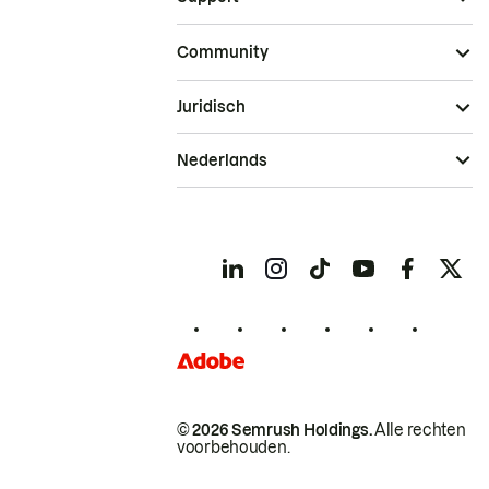
Community
Juridisch
Nederlands
© 2026 Semrush Holdings.
Alle rechten
voorbehouden.