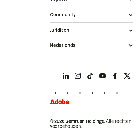
Community
Juridisch
Nederlands
© 2026 Semrush Holdings.
Alle rechten
voorbehouden.