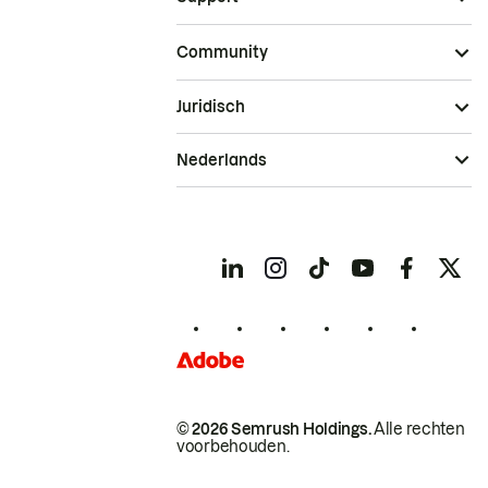
Community
Juridisch
Nederlands
© 2026 Semrush Holdings.
Alle rechten
voorbehouden.