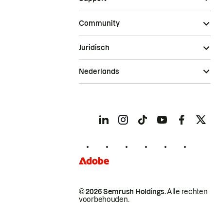
Community
Juridisch
Nederlands
© 2026 Semrush Holdings.
Alle rechten
voorbehouden.