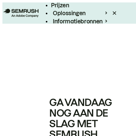
Prijzen
Oplossingen
Informatiebronnen
Enterprise
GA VANDAAG
NOG AAN DE
SLAG MET
SEMRUSH