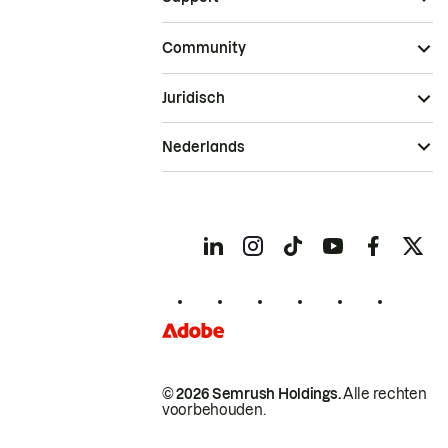
Community
Juridisch
Nederlands
© 2026 Semrush Holdings.
Alle rechten
voorbehouden.