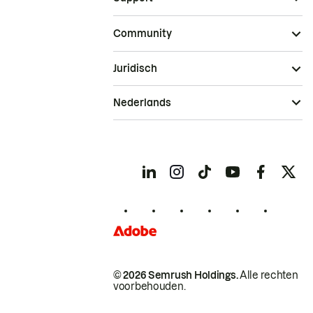
Community
Juridisch
Nederlands
© 2026 Semrush Holdings.
Alle rechten
voorbehouden.