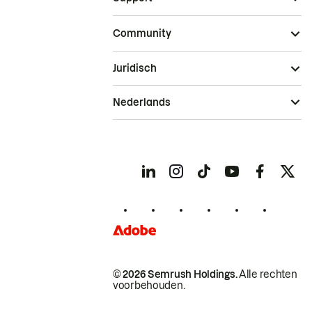
Community
Juridisch
Nederlands
© 2026 Semrush Holdings.
Alle rechten
voorbehouden.