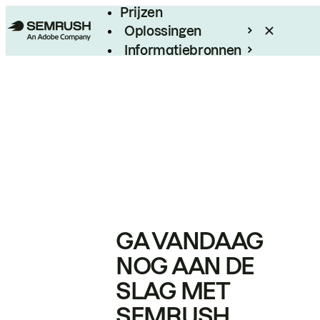
Prijzen
Oplossingen
Informatiebronnen
Enterprise
GA VANDAAG
NOG AAN DE
SLAG MET
SEMRUSH