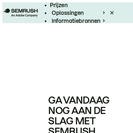
Prijzen
Oplossingen
Informatiebronnen
Enterprise
GA VANDAAG
NOG AAN DE
SLAG MET
SEMRUSH