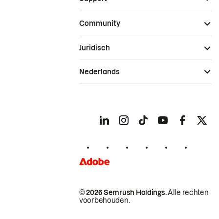
Community
Juridisch
Nederlands
© 2026 Semrush Holdings.
Alle rechten
voorbehouden.