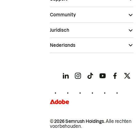
Community
Juridisch
Nederlands
© 2026 Semrush Holdings.
Alle rechten
voorbehouden.