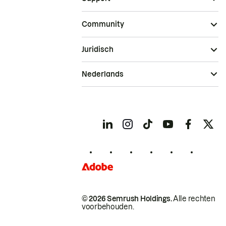
Community
Juridisch
Nederlands
© 2026 Semrush Holdings.
Alle rechten
voorbehouden.