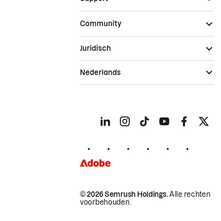
Community
Juridisch
Nederlands
© 2026 Semrush Holdings.
Alle rechten
voorbehouden.