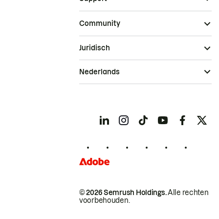
Community
Juridisch
Nederlands
© 2026 Semrush Holdings.
Alle rechten
voorbehouden.