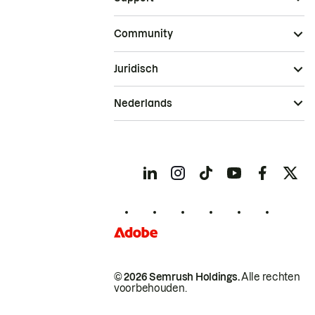
Community
Juridisch
Nederlands
© 2026 Semrush Holdings.
Alle rechten
voorbehouden.