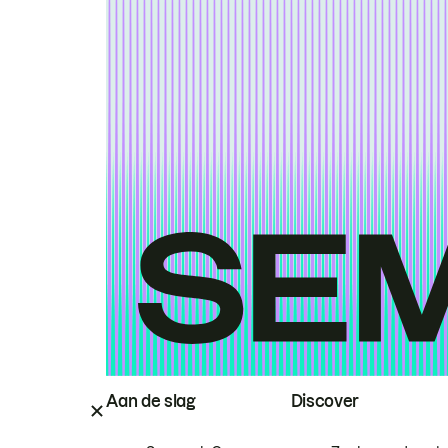
Aan de slag
Discover