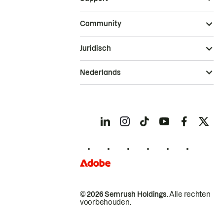
Community
Juridisch
Nederlands
© 2026 Semrush Holdings.
Alle rechten
voorbehouden.