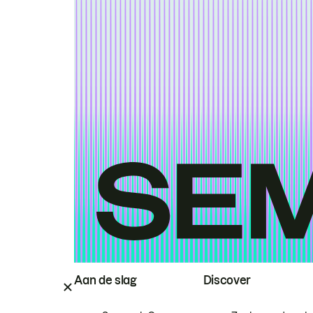
Aan de slag
Discover