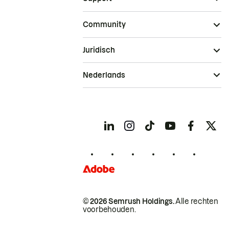
Community
Juridisch
Nederlands
© 2026 Semrush Holdings.
Alle rechten
voorbehouden.