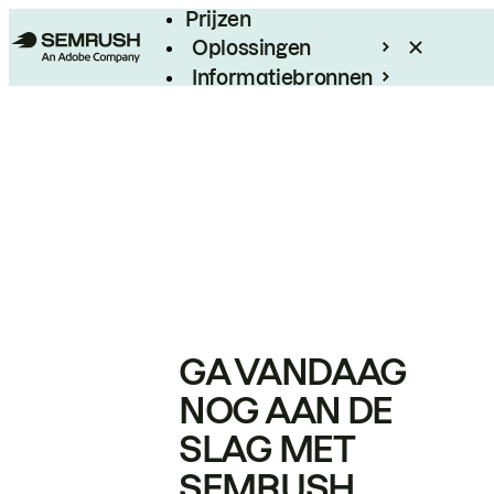
Prijzen
Oplossingen
Informatiebronnen
Enterprise
GA VANDAAG
NOG AAN DE
SLAG MET
SEMRUSH