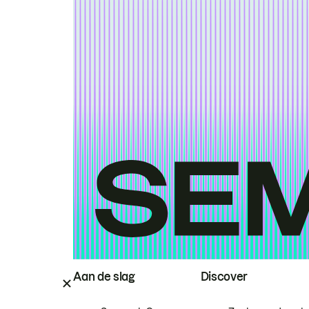
Aan de slag
Discover