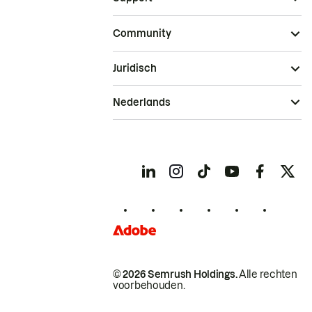
Community
Juridisch
Nederlands
© 2026 Semrush Holdings.
Alle rechten
voorbehouden.