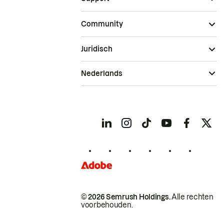
Community
Juridisch
Nederlands
© 2026 Semrush Holdings.
Alle rechten
voorbehouden.