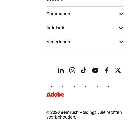
Community
Juridisch
Nederlands
© 2026 Semrush Holdings.
Alle rechten
voorbehouden.