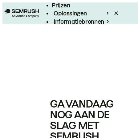
Prijzen
Oplossingen
Informatiebronnen
Enterprise
GA VANDAAG
NOG AAN DE
SLAG MET
SEMRUSH