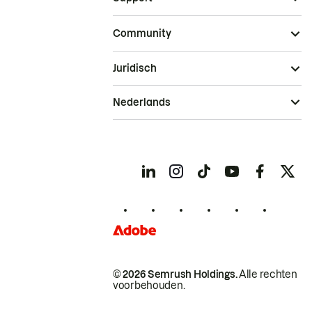
Community
Juridisch
Nederlands
© 2026 Semrush Holdings.
Alle rechten
voorbehouden.