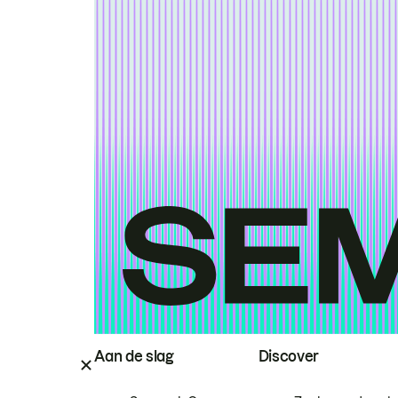
Aan de slag
Discover