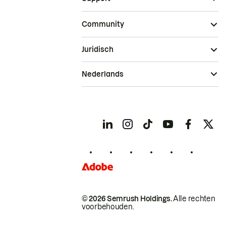
Community
Juridisch
Nederlands
© 2026 Semrush Holdings.
Alle rechten
voorbehouden.