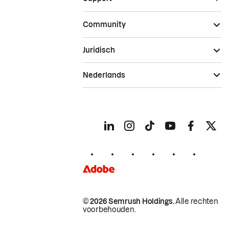
Community
Juridisch
Nederlands
© 2026 Semrush Holdings.
Alle rechten
voorbehouden.