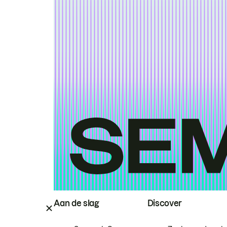
Aan de slag
Discover