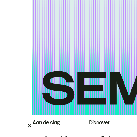
Aan de slag
Discover