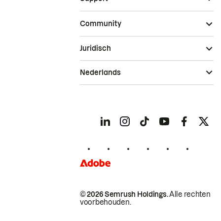
Community
Juridisch
Nederlands
© 2026 Semrush Holdings.
Alle rechten
voorbehouden.