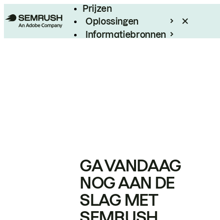
Prijzen
Oplossingen
Informatiebronnen
Enterprise
GA VANDAAG
NOG AAN DE
SLAG MET
SEMRUSH