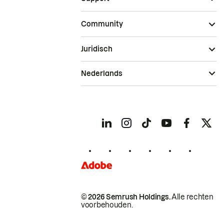
Community
Juridisch
Nederlands
© 2026 Semrush Holdings.
Alle rechten
voorbehouden.