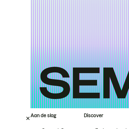
Aan de slag
Discover