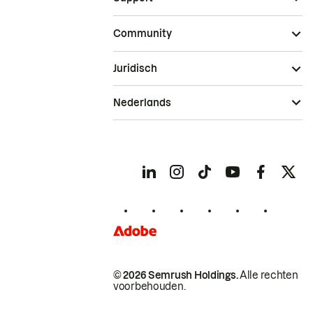
Community
Juridisch
Nederlands
© 2026 Semrush Holdings.
Alle rechten
voorbehouden.