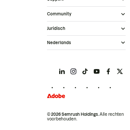
Community
Juridisch
Nederlands
© 2026 Semrush Holdings.
Alle rechten
voorbehouden.