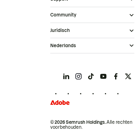
Community
Juridisch
Nederlands
© 2026 Semrush Holdings.
Alle rechten
voorbehouden.