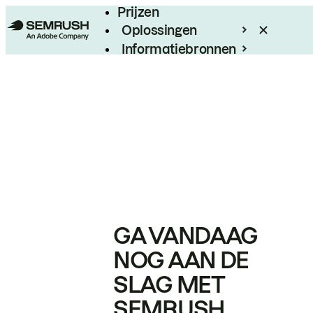
Prijzen
Oplossingen
Informatiebronnen
Enterprise
GA VANDAAG
NOG AAN DE
SLAG MET
SEMRUSH