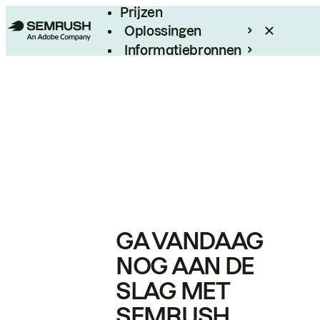
Prijzen
Oplossingen
Informatiebronnen
Enterprise
GA VANDAAG
NOG AAN DE
SLAG MET
SEMRUSH