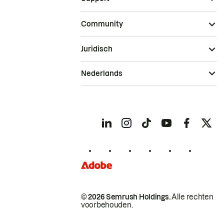
Community
Juridisch
Nederlands
© 2026 Semrush Holdings.
Alle rechten
voorbehouden.