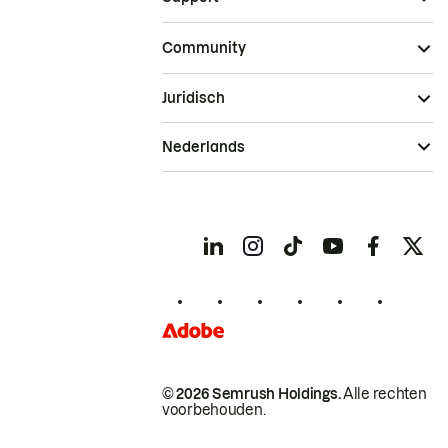
Community
Juridisch
Nederlands
© 2026 Semrush Holdings.
Alle rechten
voorbehouden.