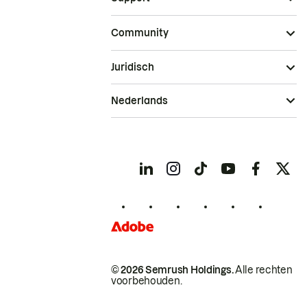
Community
Juridisch
Nederlands
© 2026 Semrush Holdings.
Alle rechten
voorbehouden.