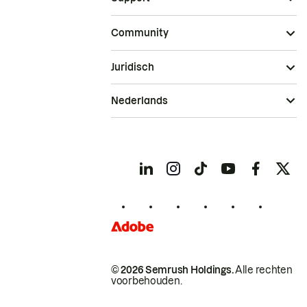
Community
Juridisch
Nederlands
© 2026 Semrush Holdings.
Alle rechten
voorbehouden.