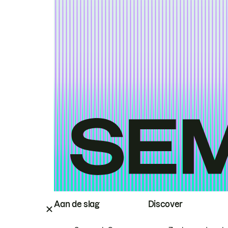
Aan de slag
Discover