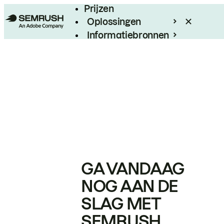
Prijzen
Oplossingen
Informatiebronnen
Enterprise
GA VANDAAG
NOG AAN DE
SLAG MET
SEMRUSH