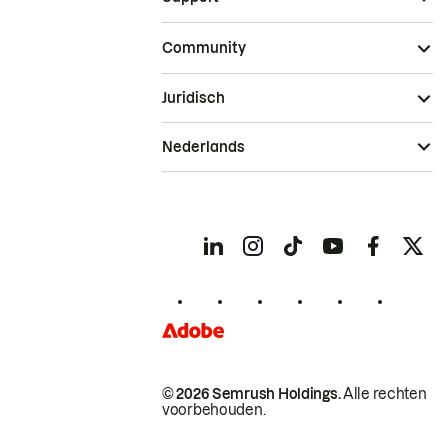
Community
Juridisch
Nederlands
© 2026 Semrush Holdings.
Alle rechten
voorbehouden.