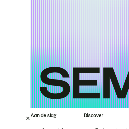
Aan de slag
Discover