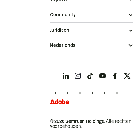
Community
Juridisch
Nederlands
© 2026 Semrush Holdings.
Alle rechten
voorbehouden.