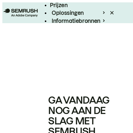
Prijzen
Oplossingen
Informatiebronnen
Enterprise
GA VANDAAG
NOG AAN DE
SLAG MET
SEMRUSH