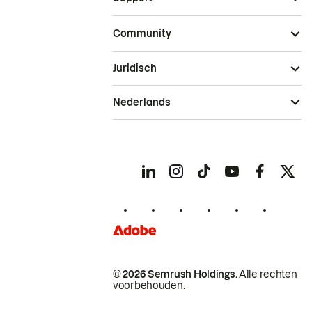
Community
Juridisch
Nederlands
© 2026 Semrush Holdings.
Alle rechten
voorbehouden.