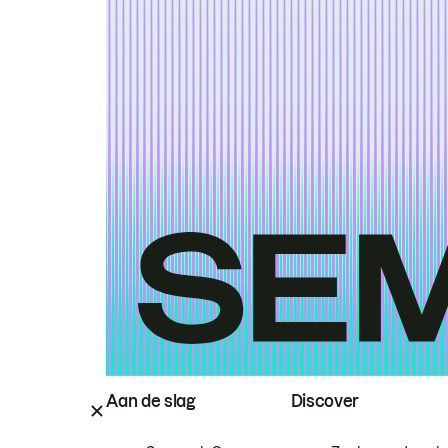
Aan de slag
Discover